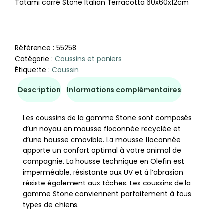
Tatami carré Stone Italian Terracotta 60x60x12cm
Référence :
55258
Catégorie :
Coussins et paniers
Étiquette :
Coussin
Description
Informations complémentaires
Les coussins de la gamme Stone sont composés
d‘un noyau en mousse floconnée recyclée et
d‘une housse amovible. La mousse floconnée
apporte un confort optimal à votre animal de
compagnie. La housse technique en Olefin est
imperméable, résistante aux UV et à l‘abrasion
résiste également aux tâches. Les coussins de la
gamme Stone conviennent parfaitement à tous
types de chiens.