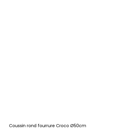
Coussin rond fourrure Croco Ø50cm