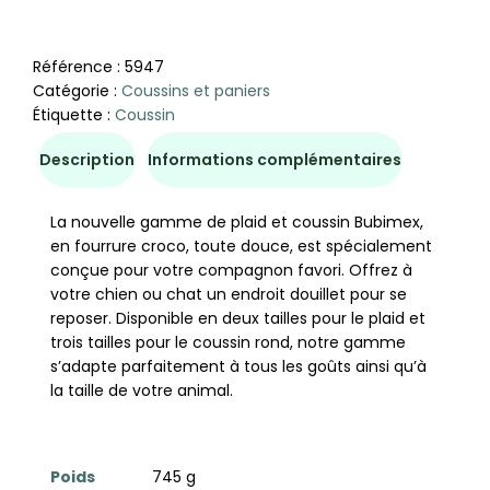
Référence :
5947
Catégorie :
Coussins et paniers
Étiquette :
Coussin
Description
Informations complémentaires
La nouvelle gamme de plaid et coussin Bubimex,
en fourrure croco, toute douce, est spécialement
conçue pour votre compagnon favori. Offrez à
votre chien ou chat un endroit douillet pour se
reposer. Disponible en deux tailles pour le plaid et
trois tailles pour le coussin rond, notre gamme
s’adapte parfaitement à tous les goûts ainsi qu’à
la taille de votre animal.
Poids
745 g