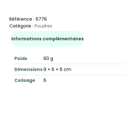
Référence :
6776
Catégorie :
Poudres
Informations complémentaires
Poids
60 g
Dimensions
9 × 6 × 6 cm
Colisage
6