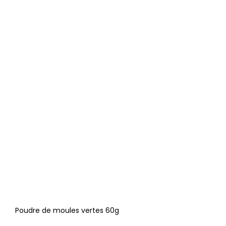
Poudre de moules vertes 60g