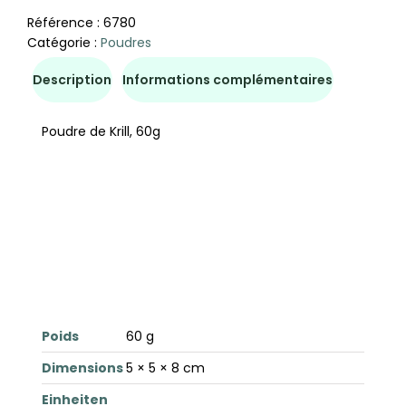
Référence :
6780
Catégorie :
Poudres
Description
Informations complémentaires
Poudre de Krill, 60g
Poids
60 g
Dimensions
5 × 5 × 8 cm
Einheiten