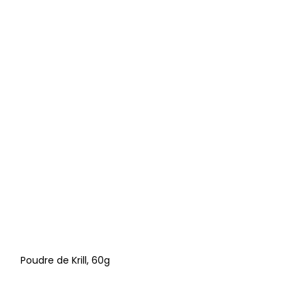
Poudre de Krill, 60g