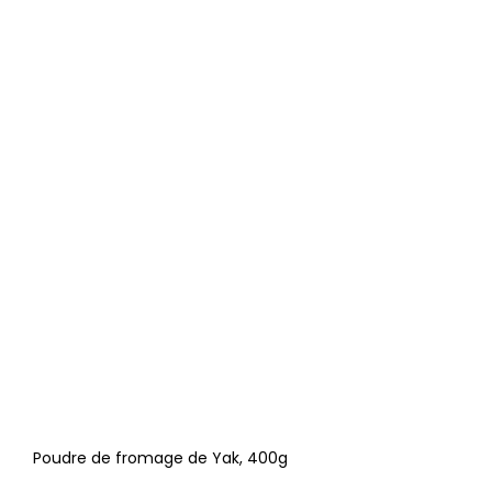
Poudre de fromage de Yak, 400g