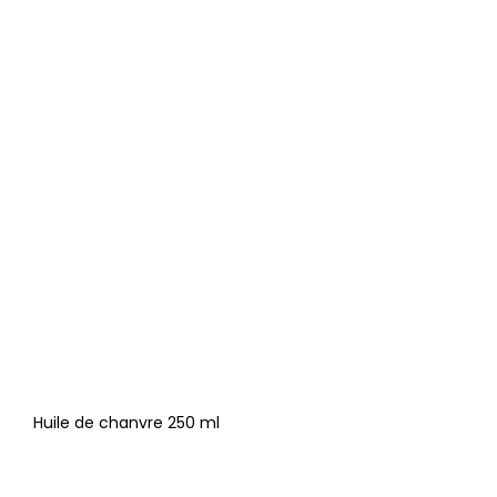
Huile de chanvre 250 ml