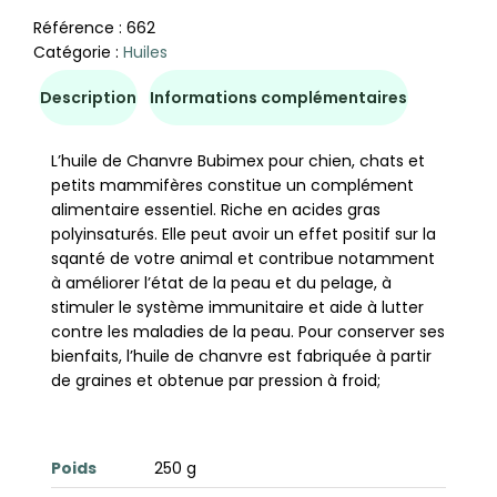
Référence :
662
Catégorie :
Huiles
Description
Informations complémentaires
L’huile de Chanvre Bubimex pour chien, chats et
petits mammifères constitue un complément
alimentaire essentiel. Riche en acides gras
polyinsaturés. Elle peut avoir un effet positif sur la
sqanté de votre animal et contribue notamment
à améliorer l’état de la peau et du pelage, à
stimuler le système immunitaire et aide à lutter
contre les maladies de la peau. Pour conserver ses
bienfaits, l’huile de chanvre est fabriquée à partir
de graines et obtenue par pression à froid;
Poids
250 g