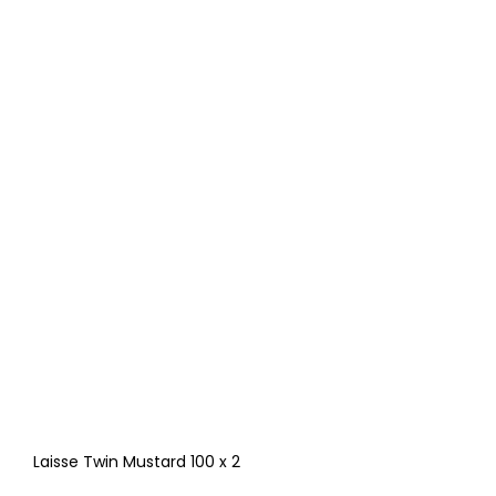
Laisse Twin Mustard 100 x 2