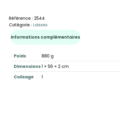
Référence :
2544
Catégorie :
Laisses
Informations complémentaires
Poids
880 g
Dimensions
1 × 56 × 2 cm
Colisage
1