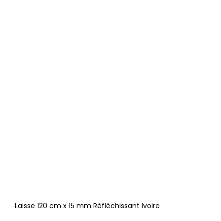
Laisse 120 cm x 15 mm Réfléchissant Ivoire