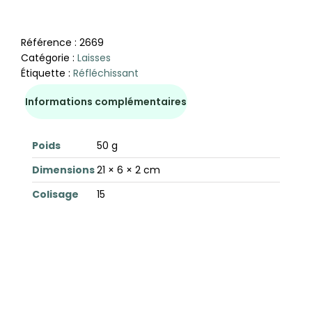
Référence :
2669
Catégorie :
Laisses
Étiquette :
Réfléchissant
Informations complémentaires
Poids
50 g
Dimensions
21 × 6 × 2 cm
Colisage
15