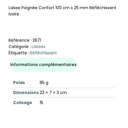
Laisse Poignée Confort 100 cm x 25 mm Réfléchissant
Ivoire
Référence :
2671
Catégorie :
Laisses
Étiquette :
Réfléchissant
Informations complémentaires
Poids
85 g
Dimensions
23 × 7 × 3 cm
Colisage
15