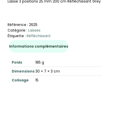
Laisse 3 positions 25 mm 200 cm Réfléchissant Grey
Référence :
2625
Catégorie :
Laisses
Étiquette :
Réfléchissant
Informations complémentaires
Poids
185 g
Dimensions
30 × 7 × 3 cm
Colisage
15