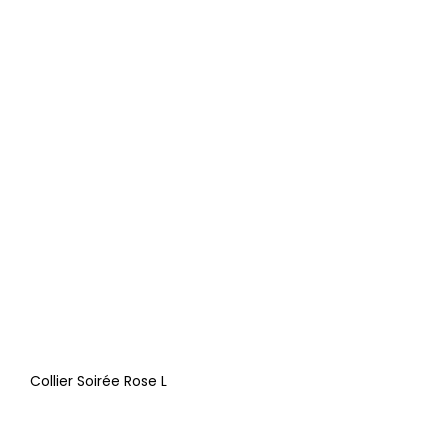
Collier Soirée Rose L