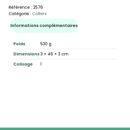
Référence :
2576
Catégorie :
Colliers
Informations complémentaires
Poids
530 g
Dimensions
3 × 46 × 3 cm
Colisage
1