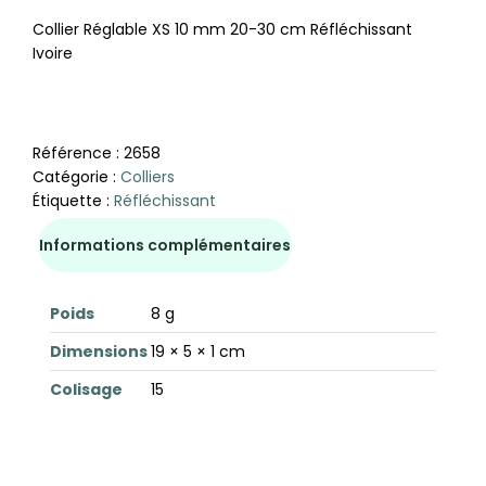
Collier Réglable XS 10 mm 20-30 cm Réfléchissant
Ivoire
Référence :
2658
Catégorie :
Colliers
Étiquette :
Réfléchissant
Informations complémentaires
Poids
8 g
Dimensions
19 × 5 × 1 cm
Colisage
15