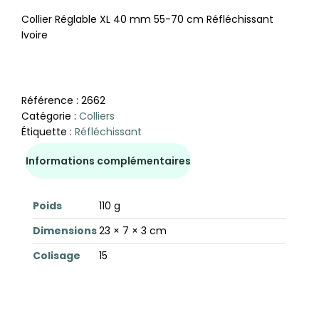
Collier Réglable XL 40 mm 55-70 cm Réfléchissant
Ivoire
Référence :
2662
Catégorie :
Colliers
Étiquette :
Réfléchissant
Informations complémentaires
Poids
110 g
Dimensions
23 × 7 × 3 cm
Colisage
15