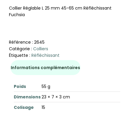
Collier Réglable L 25 mm 45-65 cm Réfléchissant
Fuchsia
Référence :
2645
Catégorie :
Colliers
Étiquette :
Réfléchissant
Informations complémentaires
Poids
55 g
Dimensions
23 × 7 × 3 cm
Colisage
15