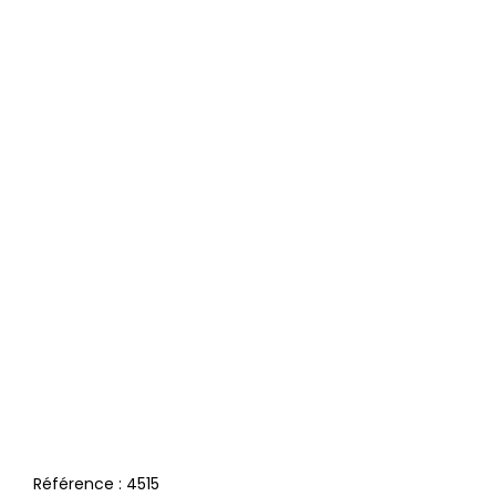
Référence :
4515