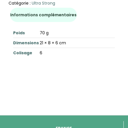
Catégorie :
Ultra Strong
Informations complémentaires
Poids
70 g
Dimensions
21 × 8 × 6 cm
Colisage
6