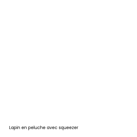
Lapin en peluche avec squeezer