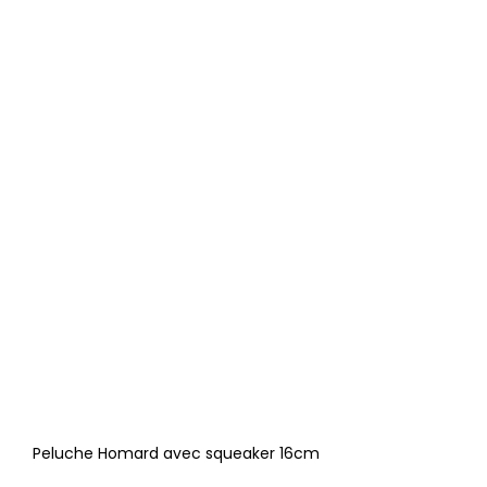
Peluche Homard avec squeaker 16cm