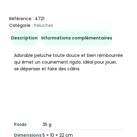
Référence :
4721
Catégorie :
Peluches
Description
Informations complémentaires
Adorable peluche toute douce et bien rembourrée
qui émet un couinement rigolo. Idéal pour jouer,
se dépenser et faire des câlins.
Poids
35 g
Dimensions
5 × 10 × 22 cm