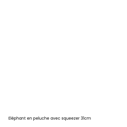
Eléphant en peluche avec squeezer 31cm