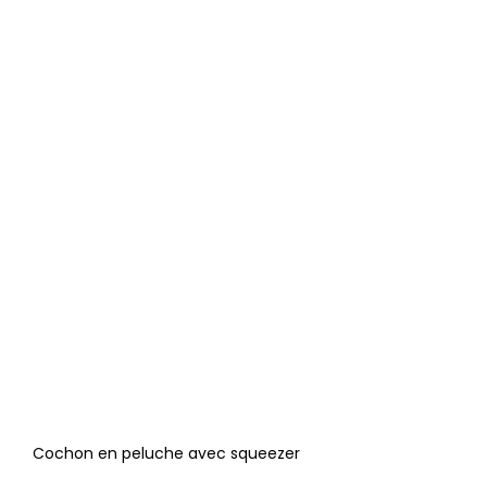
Cochon en peluche avec squeezer