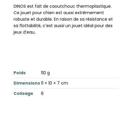
DINOS est fait de caoutchouc thermoplastique.
Ce jouet pour chien est aussi extrêmement
robuste et durable. En raison de sa résistance et
sa flottabilité, c’est aussi un jouet idéal pour des
jeux d’eau..
Poids
110 g
Dimensions
11 × 10 × 7 cm
Colisage
6