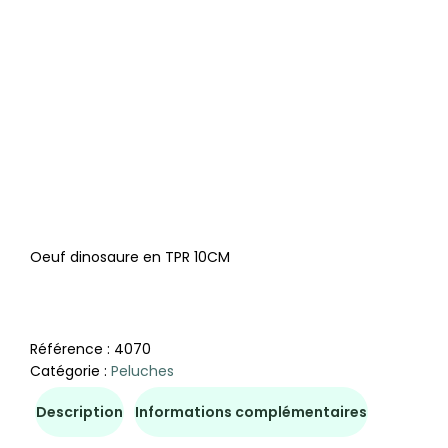
Oeuf dinosaure en TPR 10CM
Référence :
4070
Catégorie :
Peluches
Description
Informations complémentaires