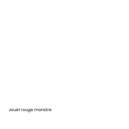
Jouet rouge monstre