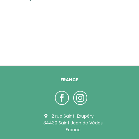
FRANCE
2 rue Saint-Exupéry,
34430 Saint Jean de Védas
France