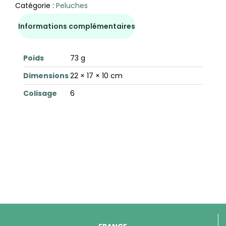
Catégorie :
Peluches
Informations complémentaires
Poids
73 g
Dimensions
22 × 17 × 10 cm
Colisage
6