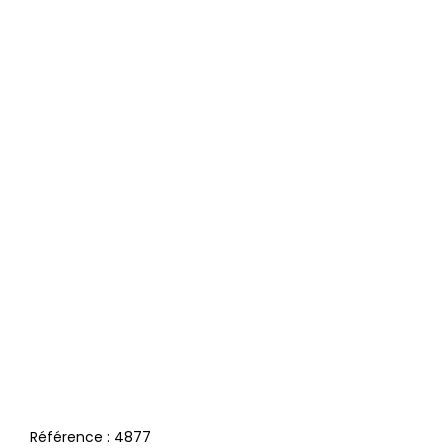
Référence :
4877