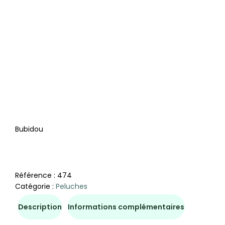
Bubidou
Référence :
474
Catégorie :
Peluches
Description
Informations complémentaires