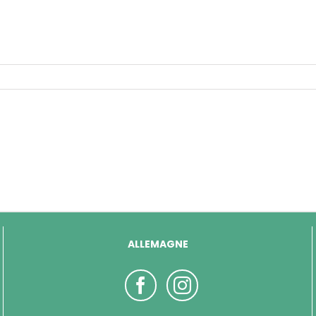
ALLEMAGNE