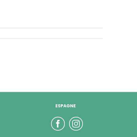
ESPAGNE