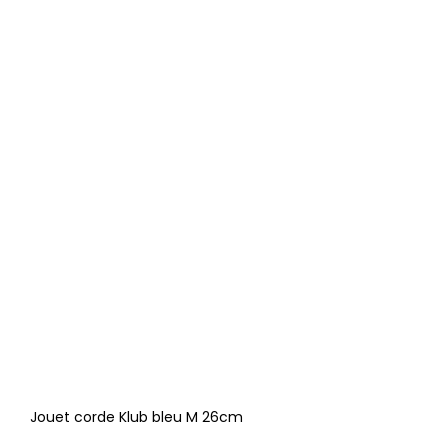
Jouet corde Klub bleu M 26cm