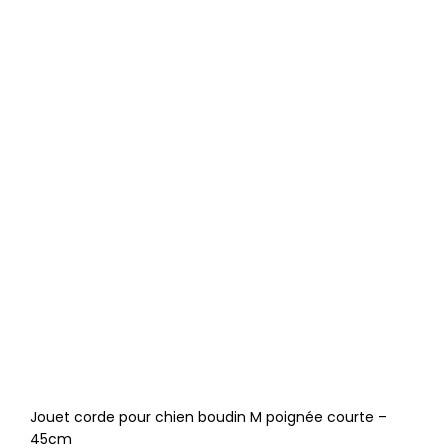
Jouet corde pour chien boudin M poignée courte –
45cm