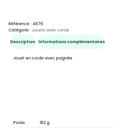
Référence :
4676
Catégorie :
Jouets avec corde
Description
Informations complémentaires
Jouet en corde avec poignée
Poids
162 g