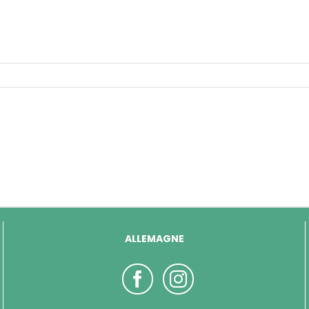
ALLEMAGNE