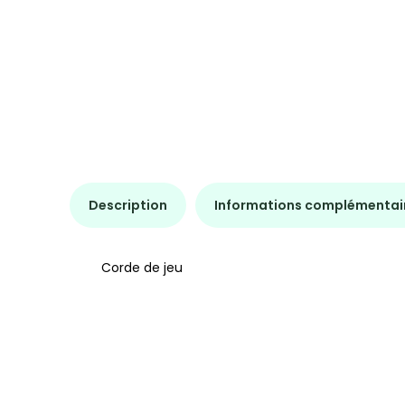
Description
Informations complémentai
Corde de jeu