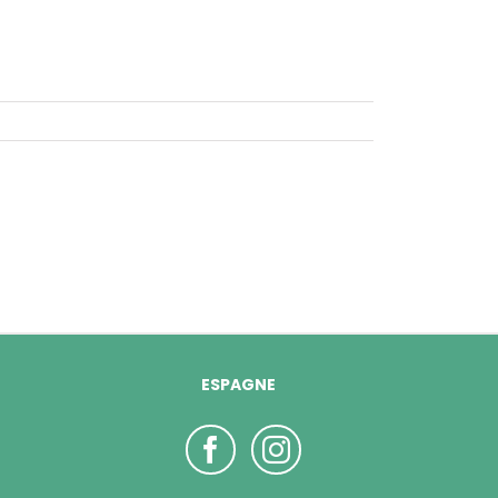
ESPAGNE