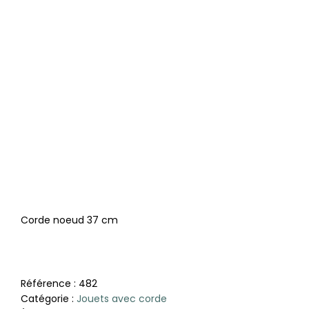
Corde noeud 37 cm
Référence :
482
Catégorie :
Jouets avec corde