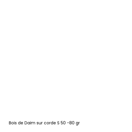
Bois de Daim sur corde S 50 -80 gr