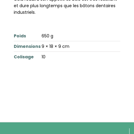
et dure plus longtemps que les bâtons dentaires
industriels.
Poids
650 g
Dimensions
9 × 18 × 9 cm
Colisage
10