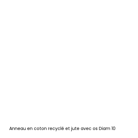
Anneau en coton recyclé et jute avec os Diam 10