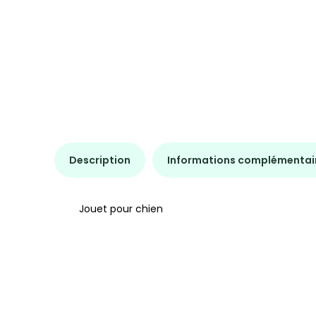
Description
Informations complémentai
Jouet pour chien