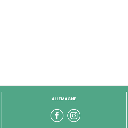
ALLEMAGNE