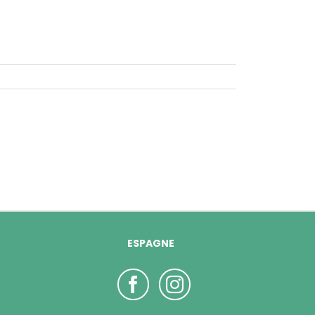
ESPAGNE