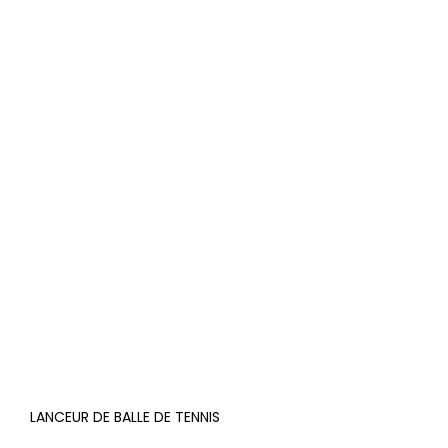
LANCEUR DE BALLE DE TENNIS