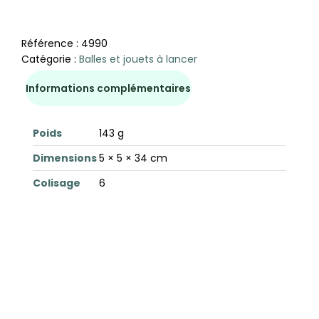
Référence :
4990
Catégorie :
Balles et jouets à lancer
Informations complémentaires
Poids
143 g
Dimensions
5 × 5 × 34 cm
Colisage
6