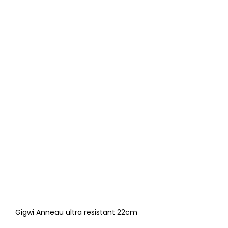
Gigwi Anneau ultra resistant 22cm