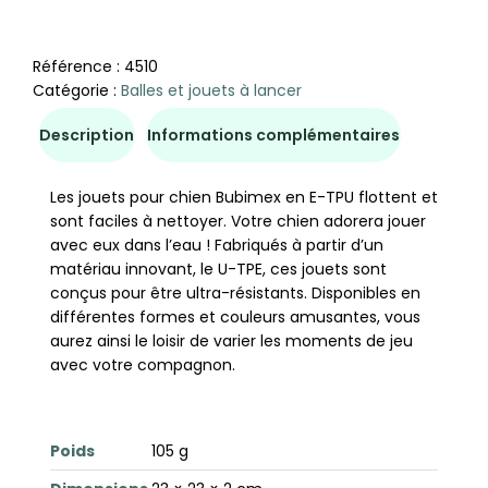
Référence :
4510
Catégorie :
Balles et jouets à lancer
Description
Informations complémentaires
Les jouets pour chien Bubimex en E-TPU flottent et
sont faciles à nettoyer. Votre chien adorera jouer
avec eux dans l’eau ! Fabriqués à partir d’un
matériau innovant, le U-TPE, ces jouets sont
conçus pour être ultra-résistants. Disponibles en
différentes formes et couleurs amusantes, vous
aurez ainsi le loisir de varier les moments de jeu
avec votre compagnon.
Poids
105 g