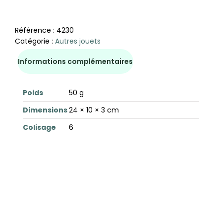
Référence :
4230
Catégorie :
Autres jouets
Informations complémentaires
Poids
50 g
Dimensions
24 × 10 × 3 cm
Colisage
6