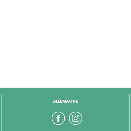
ALLEMAGNE