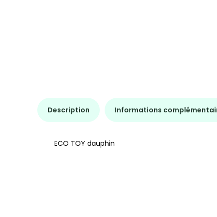
Description
Informations complémentai
ECO TOY dauphin