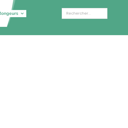
Rongeurs