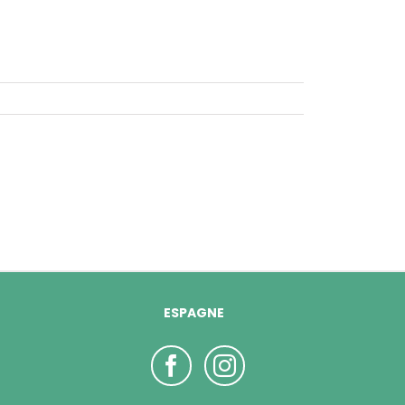
ESPAGNE