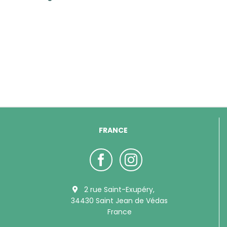
FRANCE
2 rue Saint-Exupéry,
34430 Saint Jean de Védas
France