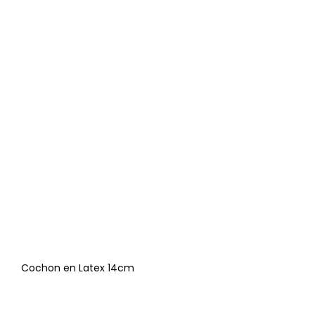
Cochon en Latex 14cm