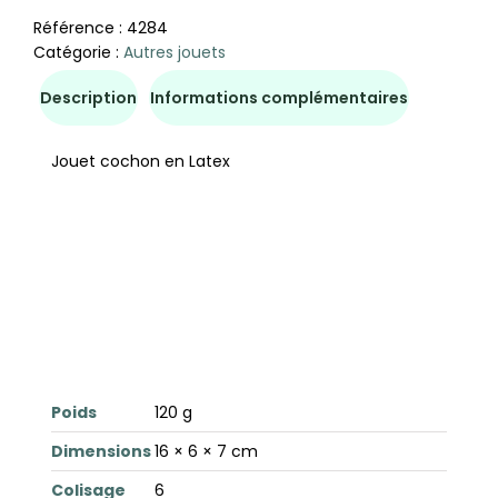
Référence :
4284
Catégorie :
Autres jouets
Description
Informations complémentaires
Jouet cochon en Latex
Poids
120 g
Dimensions
16 × 6 × 7 cm
Colisage
6