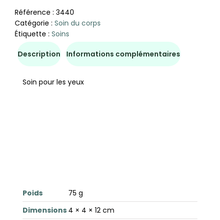
Référence :
3440
Catégorie :
Soin du corps
Étiquette :
Soins
Description
Informations complémentaires
Soin pour les yeux
Poids
75 g
Dimensions
4 × 4 × 12 cm