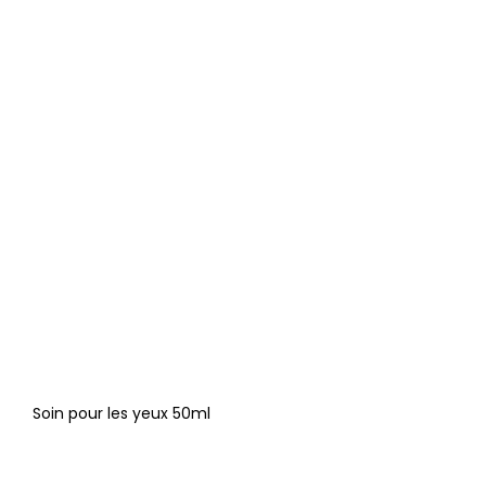
Soin pour les yeux 50ml