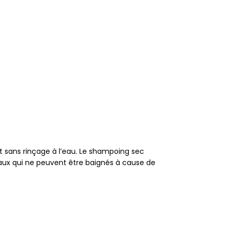
 sans rinçage à l’eau. Le shampoing sec
imaux qui ne peuvent être baignés à cause de