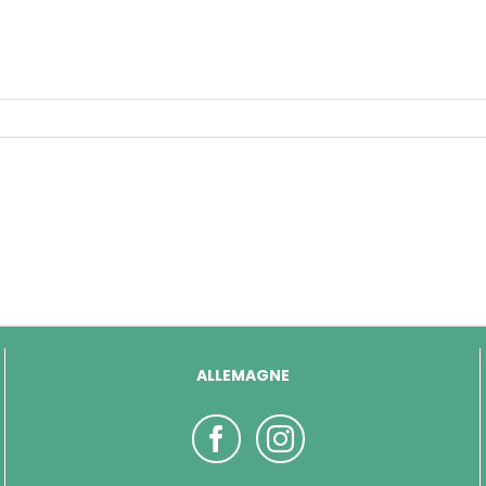
ALLEMAGNE