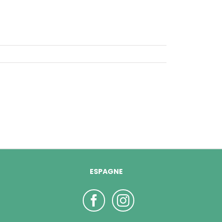
ESPAGNE