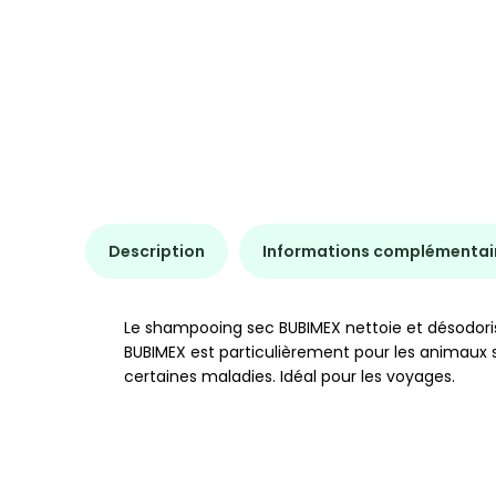
Description
Informations complémentai
Le shampooing sec BUBIMEX nettoie et désodoris
BUBIMEX est particulièrement pour les animaux s
certaines maladies. Idéal pour les voyages.