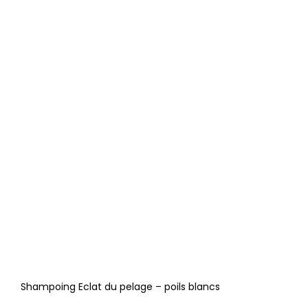
Shampoing Eclat du pelage – poils blancs