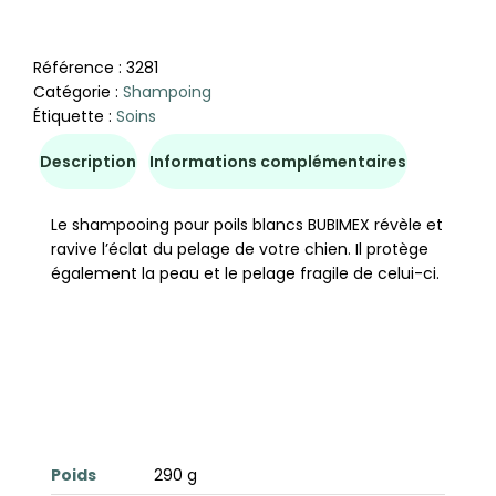
Référence :
3281
Catégorie :
Shampoing
Étiquette :
Soins
Description
Informations complémentaires
Le shampooing pour poils blancs BUBIMEX révèle et
ravive l’éclat du pelage de votre chien. Il protège
également la peau et le pelage fragile de celui-ci.
Poids
290 g