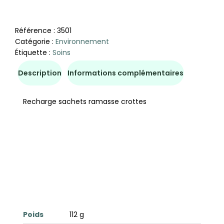
Référence :
3501
Catégorie :
Environnement
Étiquette :
Soins
Description
Informations complémentaires
Recharge sachets ramasse crottes
Poids
112 g