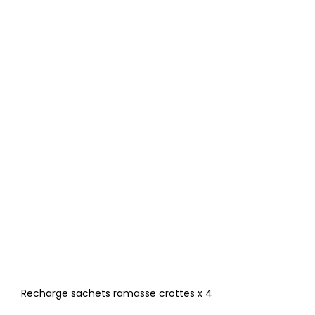
Recharge sachets ramasse crottes x 4