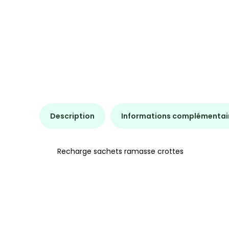
Description
Informations complémentai
Recharge sachets ramasse crottes