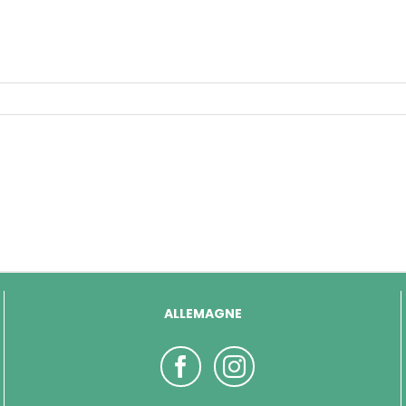
ALLEMAGNE