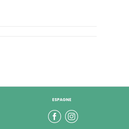
ESPAGNE