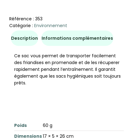
Référence :
353
Catégorie :
Environnement
Description
Informations complémentaires
Ce sac vous permet de transporter facilement
des friandises en promenade et de les récuperer
rapidement pendant l’entraînement. Il garantit
également que les sacs hygiéniques soit toujours
prêts.
Poids
60 g
Dimensions
17 × 5 × 26 cm