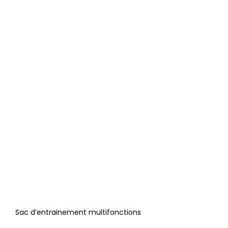
Sac d’entrainement multifonctions