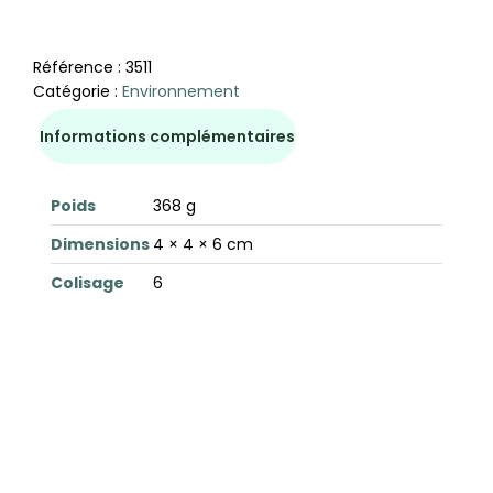
Référence :
3511
Catégorie :
Environnement
Informations complémentaires
Poids
368 g
Dimensions
4 × 4 × 6 cm
Colisage
6