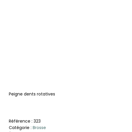
Peigne dents rotatives
Référence :
323
Catégorie :
Brosse