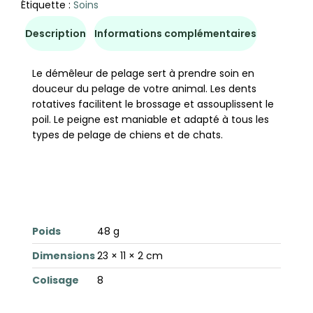
Étiquette :
Soins
Description
Informations complémentaires
Le démêleur de pelage sert à prendre soin en
douceur du pelage de votre animal. Les dents
rotatives facilitent le brossage et assouplissent le
poil. Le peigne est maniable et adapté à tous les
types de pelage de chiens et de chats.
Poids
48 g
Dimensions
23 × 11 × 2 cm
Colisage
8