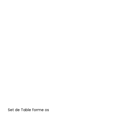
Set de Table forme os