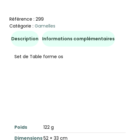
Référence :
299
Catégorie :
Gamelles
Description
Informations complémentaires
Set de Table forme os
Poids
122 g
Dimensions
52 × 33 cm