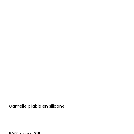
Gamelle pliable en silicone
Référence :
3111