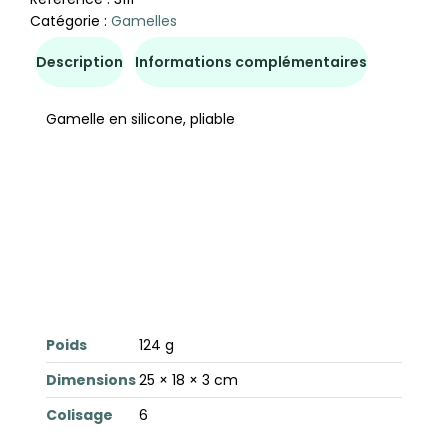
Catégorie :
Gamelles
Description
Informations complémentaires
Gamelle en silicone, pliable
Poids
124 g
Dimensions
25 × 18 × 3 cm
Colisage
6