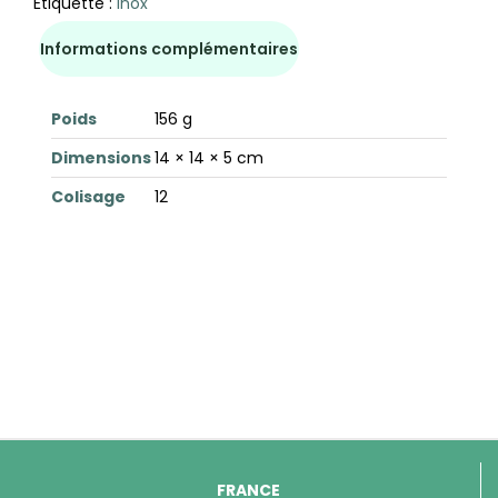
Étiquette :
Inox
Informations complémentaires
Poids
156 g
Dimensions
14 × 14 × 5 cm
Colisage
12
FRANCE