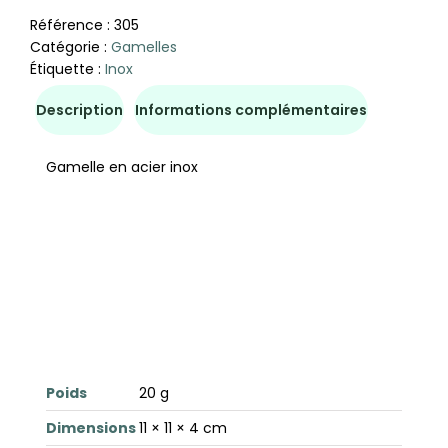
Référence :
305
Catégorie :
Gamelles
Étiquette :
Inox
Description
Informations complémentaires
Gamelle en acier inox
Poids
20 g
Dimensions
11 × 11 × 4 cm