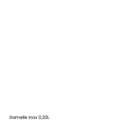
Gamelle inox 0,20L