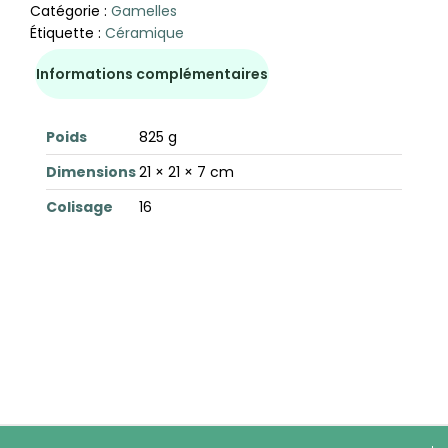
Catégorie :
Gamelles
Étiquette :
Céramique
Informations complémentaires
Poids
825 g
Dimensions
21 × 21 × 7 cm
Colisage
16