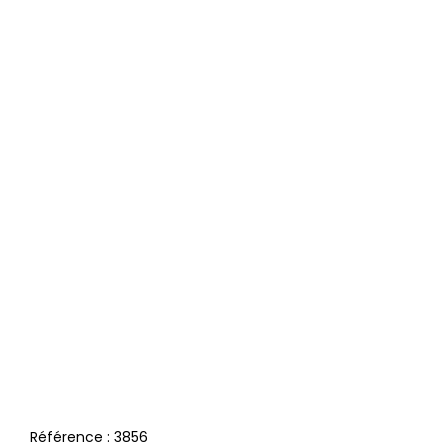
Référence :
3856