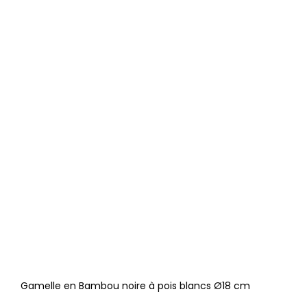
Gamelle en Bambou noire à pois blancs Ø18 cm