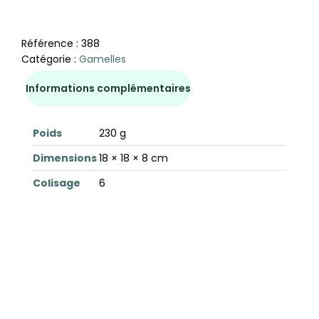
Référence :
388
Catégorie :
Gamelles
Informations complémentaires
Poids
230 g
Dimensions
18 × 18 × 8 cm
Colisage
6